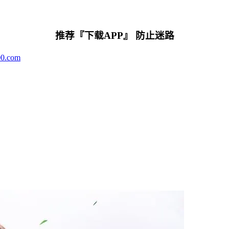
推荐『下载APP』 防止迷路
00.com