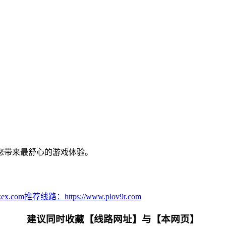
您带来最舒心的游戏体验。
kex.com
推荐线路：
https://www.plov9r.com
建议同时收藏【线路网址】与【本网页】