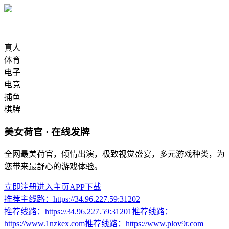
真人
体育
电子
电竞
捕鱼
棋牌
美女荷官 · 在线发牌
全网最美荷官，倾情出演，极致视觉盛宴，多元游戏种类，为
您带来最舒心的游戏体验。
立即注册
进入主页
APP下载
推荐主线路：
https://34.96.227.59:31202
推荐线路：
https://34.96.227.59:31201
推荐线路：
https://www.1nzkex.com
推荐线路：
https://www.plov9r.com