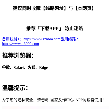
建议同时收藏【线路网址】与【本网页】
推荐『下载APP』 防止迷路
备用线路
1
：
https://www.rznbm.com
备用线路
2
：
https://www.k8900.com
推荐浏览器：
谷歌、Safari、火狐、Edge
温馨提示：
为了您的隐私安全，请勿与"国家反诈中心"APP同设备使用！