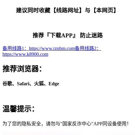
建议同时收藏【线路网址】与【本网页】
推荐『下载APP』 防止迷路
备用线路
1
：
https://www.rznbm.com
备用线路
2
：
https://www.k8900.com
推荐浏览器：
谷歌、Safari、火狐、Edge
温馨提示：
为了您的隐私安全，请勿与"国家反诈中心"APP同设备使用！