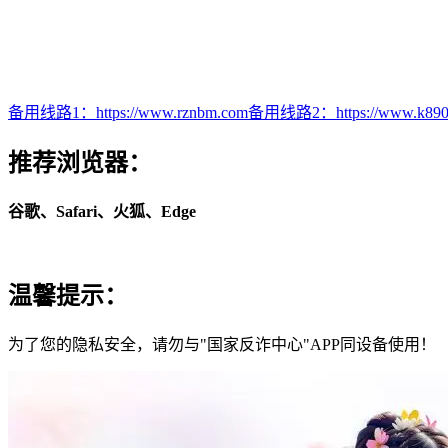
备用线路
1
：
https://www.rznbm.com
备用线路
2
：
https://www.k89
推荐浏览器：
谷歌、Safari、火狐、Edge
温馨提示：
为了您的隐私安全，请勿与"国家反诈中心"APP同设备使用！