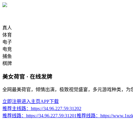
真人
体育
电子
电竞
捕鱼
棋牌
美女荷官 · 在线发牌
全网最美荷官，倾情出演，极致视觉盛宴，多元游戏种类，为
立即注册
进入主页
APP下载
推荐主线路：
https://34.96.227.59:31202
推荐线路：
https://34.96.227.59:31201
推荐线路：
https://www.1nz