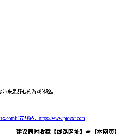
您带来最舒心的游戏体验。
kex.com
推荐线路：
https://www.plov9r.com
建议同时收藏【线路网址】与【本网页】