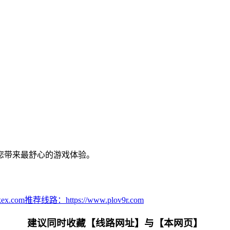
您带来最舒心的游戏体验。
kex.com
推荐线路：
https://www.plov9r.com
建议同时收藏【线路网址】与【本网页】